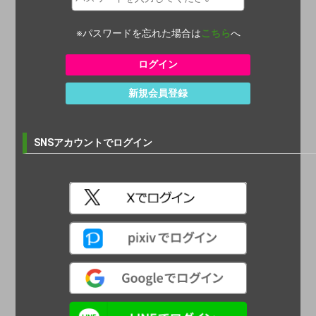
※パスワードを忘れた場合は
こちら
へ
新規会員登録
SNSアカウントでログイン