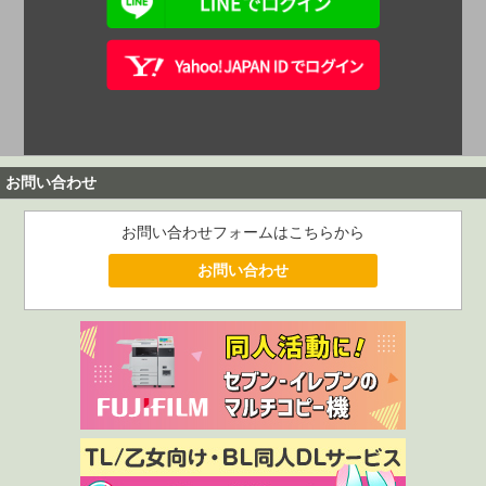
お問い合わせ
お問い合わせフォームはこちらから
お問い合わせ