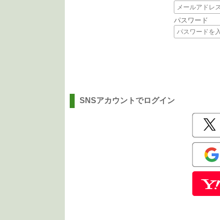
パスワード
SNSアカウントでログイン