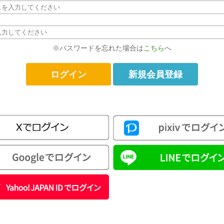
※パスワードを忘れた場合は
こちら
へ
新規会員登録