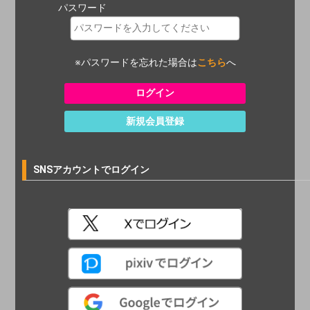
パスワード
※パスワードを忘れた場合は
こちら
へ
新規会員登録
SNSアカウントでログイン