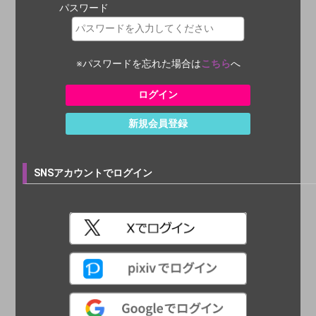
パスワード
※パスワードを忘れた場合は
こちら
へ
新規会員登録
SNSアカウントでログイン